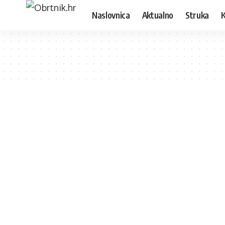
Naslovnica
Aktualno
Struka
K