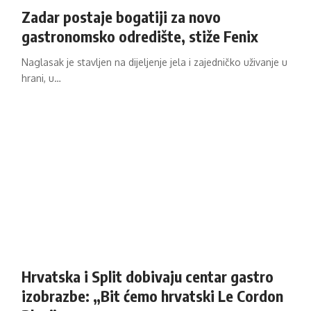
Zadar postaje bogatiji za novo
gastronomsko odredište, stiže Fenix
Naglasak je stavljen na dijeljenje jela i zajedničko uživanje u
hrani, u…
Hrvatska i Split dobivaju centar gastro
izobrazbe: „Bit ćemo hrvatski Le Cordon