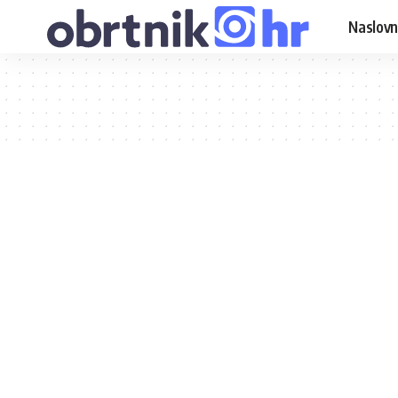
Naslovn