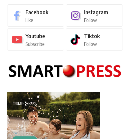
Facebook
Instagram
Like
Follow
Youtube
Tiktok
Subscribe
Follow