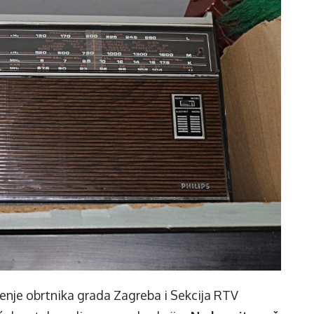
nje obrtnika grada Zagreba i Sekcija RTV