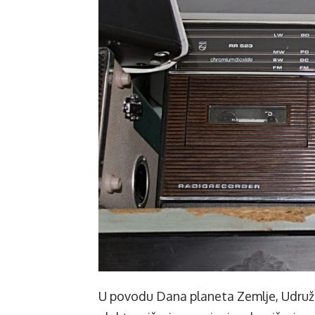
U povodu Dana planeta Zemlje, Udruže