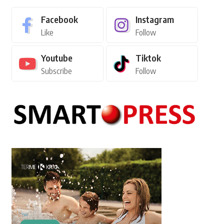
Facebook
Instagram
Like
Follow
Youtube
Tiktok
Subscribe
Follow