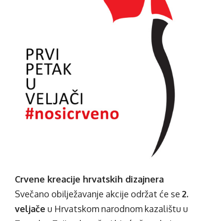
Crvene kreacije hrvatskih dizajnera
Svečano obilježavanje akcije održat će se
2.
veljače
u Hrvatskom narodnom kazalištu u