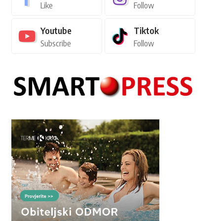
Like
Follow
Youtube
Tiktok
Subscribe
Follow