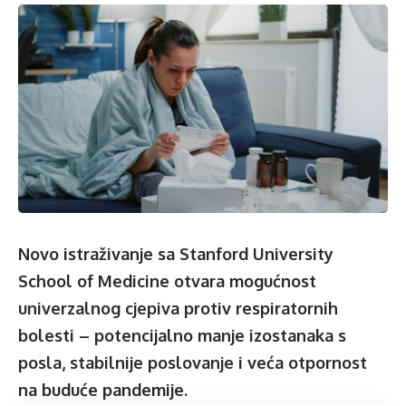
Novo istraživanje sa Stanford University
School of Medicine otvara mogućnost
univerzalnog cjepiva protiv respiratornih
bolesti – potencijalno manje izostanaka s
posla, stabilnije poslovanje i veća otpornost
na buduće pandemije.