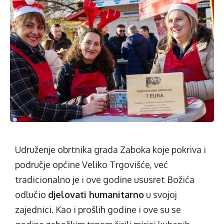
Udruženje obrtnika grada Zaboka koje pokriva i
područje općine Veliko Trgovišće, već
tradicionalno je i ove godine ususret Božića
odlučio
djelovati humanitarno
u svojoj
zajednici. Kao i prošlih godine i ove su se