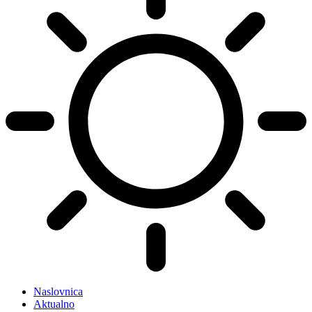
Naslovnica
Aktualno