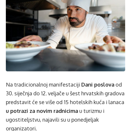
Na tradicionalnoj manifestaciji
Dani poslova
od
30. siječnja do 12. veljače u šest hrvatskih gradova
predstavit će se više od 15 hotelskih kuća i lanaca
u potrazi za novim radnicima
u turizmu i
ugostiteljstvu, najavili su u ponedjeljak
organizatori.