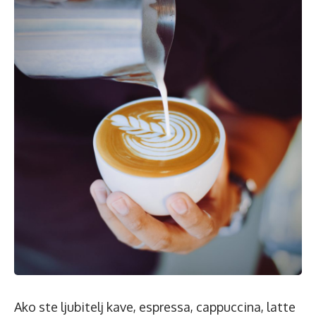
Ako ste ljubitelj kave, espressa, cappuccina, latte