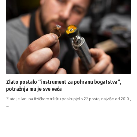
Zlato postalo “instrument za pohranu bogatstva”,
potražnja mu je sve veća
Zlato je lani na fizičkom tržištu poskupjelo 27 posto, najviše od 2010.,
…