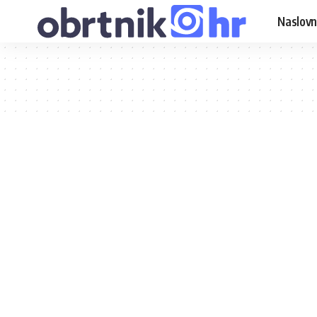
Naslovn