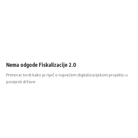
Nema odgode Fiskalizacije 2.0
Primorac tvrdi kako je riječ o najvećem digitalizacijskom projektu u
povijesti države