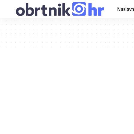
Naslovn