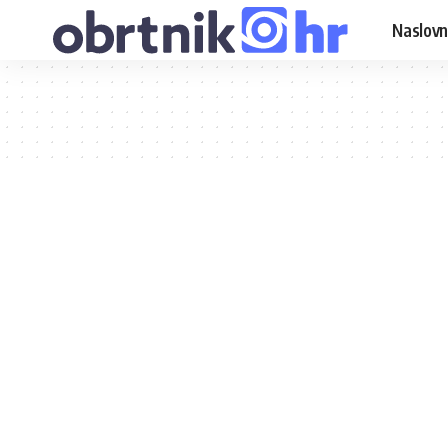
Naslovn