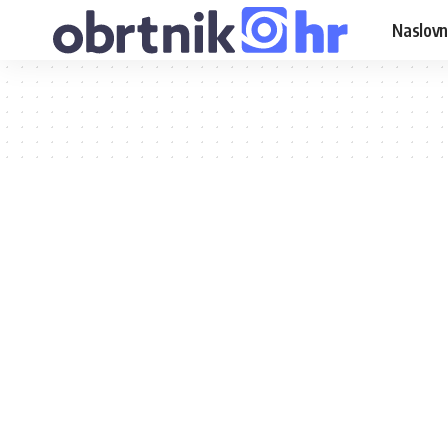
Naslovn