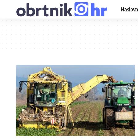
Naslovn