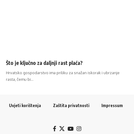
Što je ključno za daljnji rast plaća?
Hrvatsko gospodarstvo ima priliku za snažan iskorak i ubrzanje
rasta, čemu bi…
Uvjeti korištenja
Zaštita privatnosti
Impressum