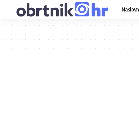
Naslovn