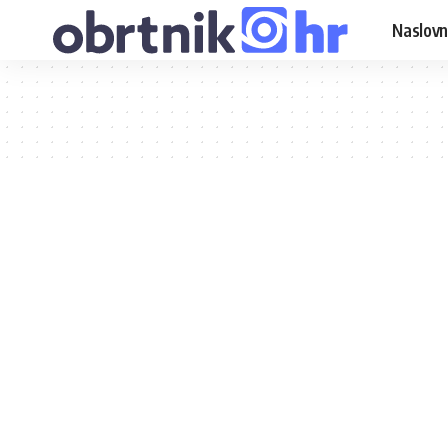
Naslovn