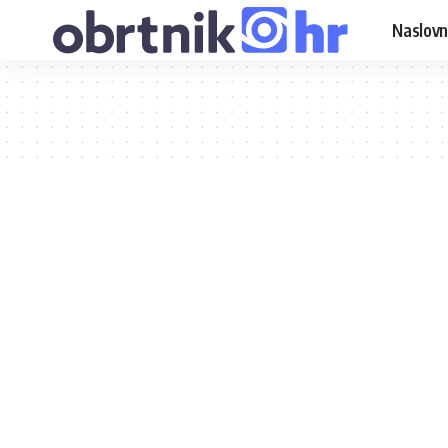
Naslovn