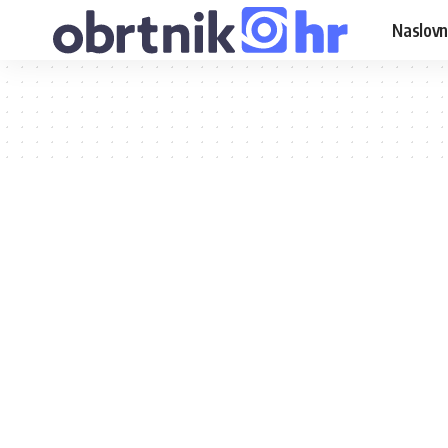
Naslovn