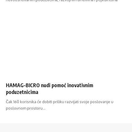
HAMAG-BICRO nudi pomoć inovativnim
poduzetnicima
Čak 160 korisnika će dobiti priliku razvijati svoje poslovanje u
poslovnom prostoru…