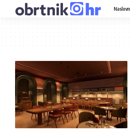
Naslovn