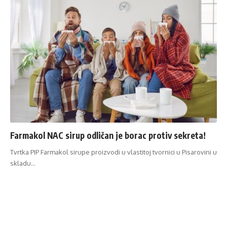
Farmakol NAC sirup odličan je borac protiv sekreta!
Tvrtka PIP Farmakol sirupe proizvodi u vlastitoj tvornici u Pisarovini u
skladu…