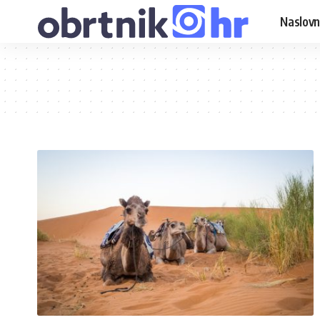
Naslovn