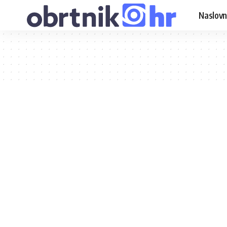
Naslovn