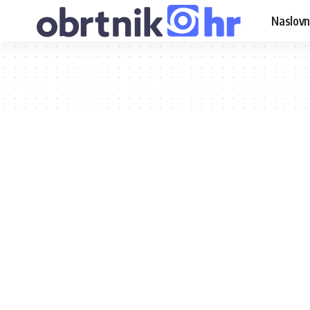
Naslovn