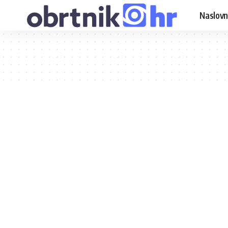
Naslovn