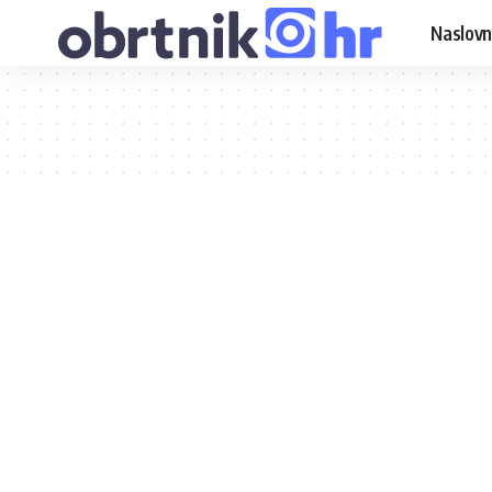
Naslovn