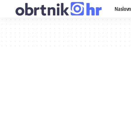
Naslovn