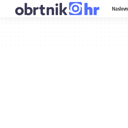
Naslovn